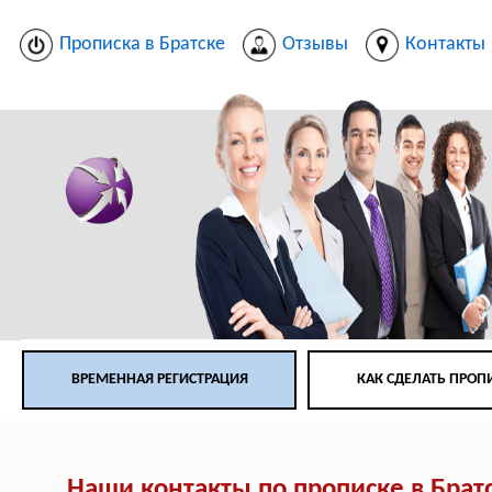
Прописка в Братске
Отзывы
Контакты
ВРЕМЕННАЯ РЕГИСТРАЦИЯ
КАК СДЕЛАТЬ ПРОП
Наши контакты по прописке в Брат